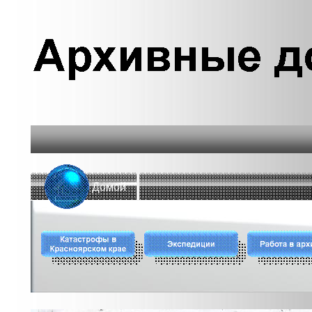
Домой